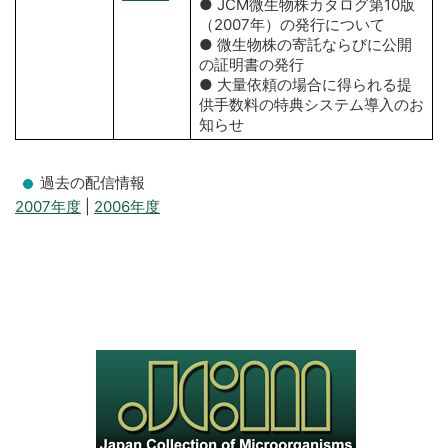
● JCM微生物株カタログ第10版
（2007年）の発行について
● 微生物株の寄託ならびに公開
の証明書の発行
● 大量依頼の場合に得られる提
供手数料の特典システム導入のお
知らせ
過去の配信情報
2007年度
|
2006年度