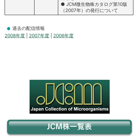
● JCM微生物株カタログ第10版
（2007年）の発行について
過去の配信情報
2008年度
|
2007年度
|
2006年度