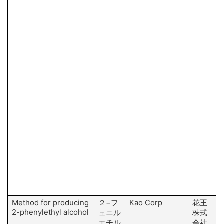
Method for producing
２−フ
Kao Corp
花王
2-phenylethyl alcohol
ェニル
株式
エチル
会社