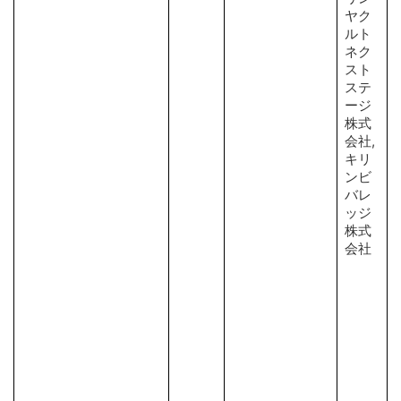
ヤク
ルト
ネク
スト
ステ
ージ
株式
会社,
キリ
ンビ
バレ
ッジ
株式
会社