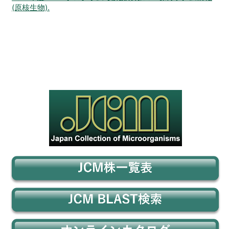
(原核生物).