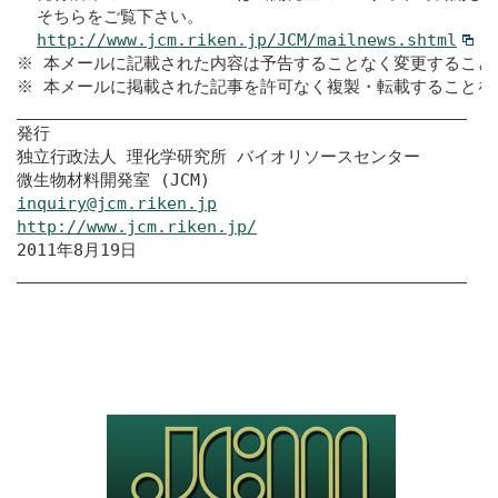
  そちらをご覧下さい。

http://www.jcm.riken.jp/JCM/mailnews.shtml
※ 本メールに記載された内容は予告することなく変更することが
※ 本メールに掲載された記事を許可なく複製・転載することを禁
_____________________________________________

発行

独立行政法人 理化学研究所 バイオリソースセンター

inquiry@jcm.riken.jp
http://www.jcm.riken.jp/
2011年8月19日

_____________________________________________