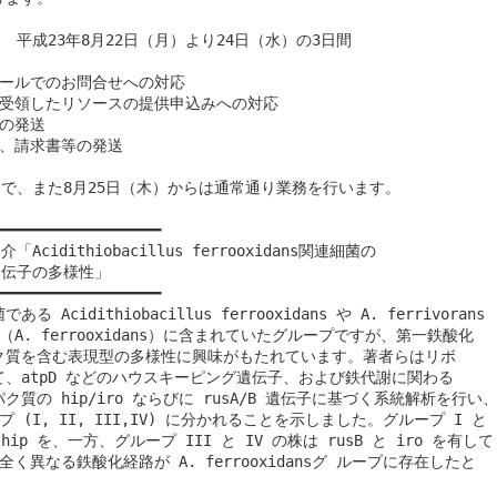
アーキア・